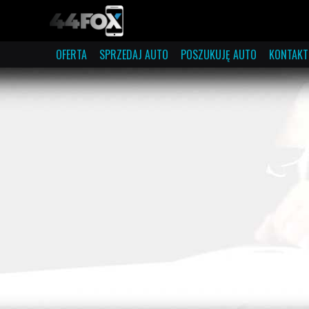
OFERTA
SPRZEDAJ AUTO
POSZUKUJĘ AUTO
KONTAKT