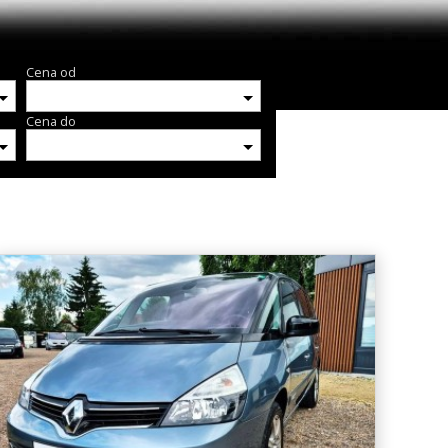
Cena od
Cena do