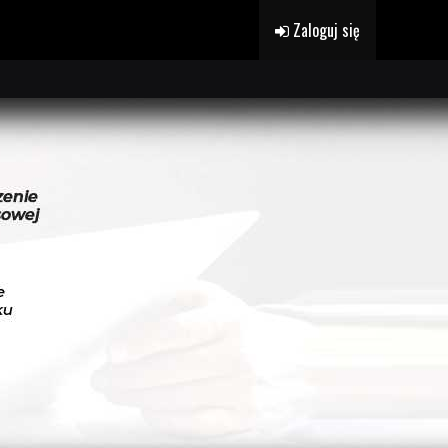
Zaloguj się