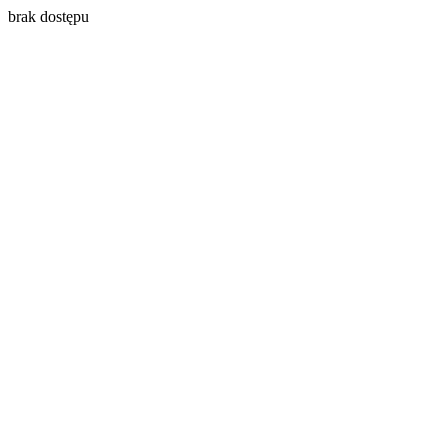
brak dostępu