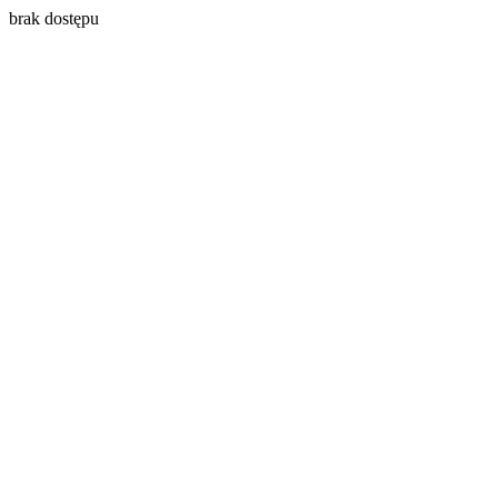
brak dostępu