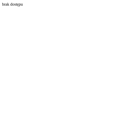
brak dostępu