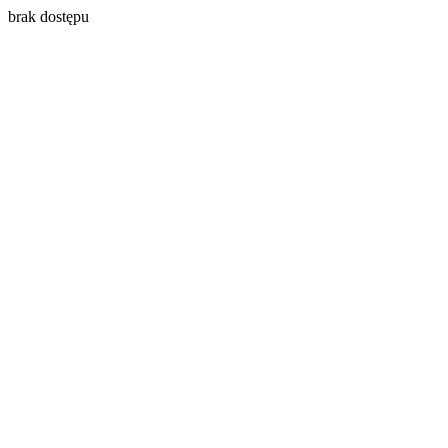
brak dostępu