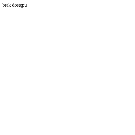
brak dostępu