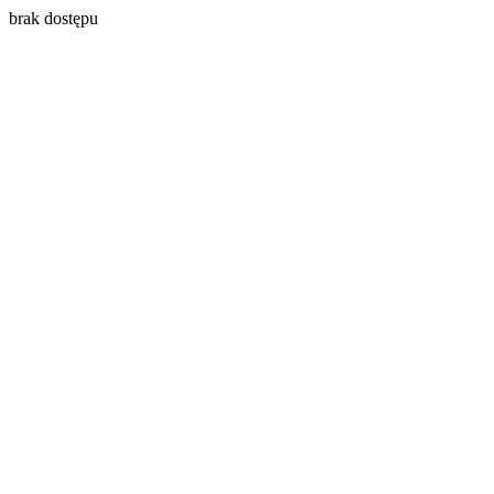
brak dostępu