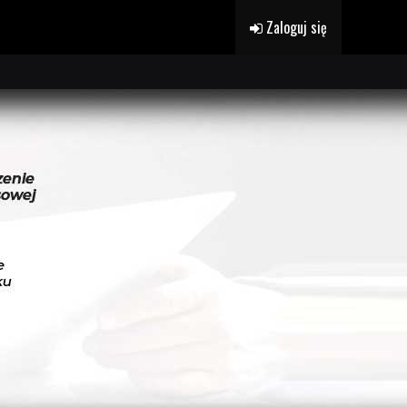
Zaloguj się