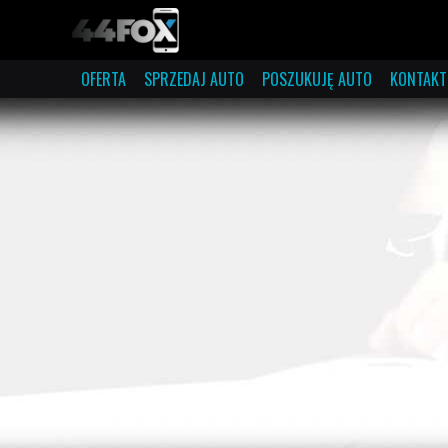
OFERTA
SPRZEDAJ AUTO
POSZUKUJĘ AUTO
KONTAKT