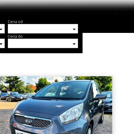
Cena od
Cena do