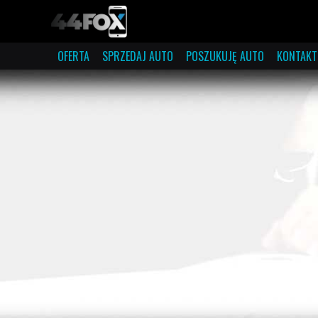
OFERTA
SPRZEDAJ AUTO
POSZUKUJĘ AUTO
KONTAKT