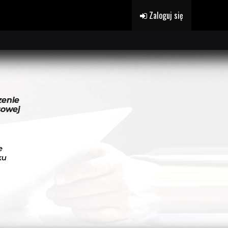
Zaloguj się