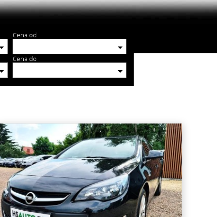
Cena od
Cena do