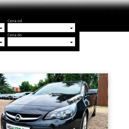
Cena od
Cena do