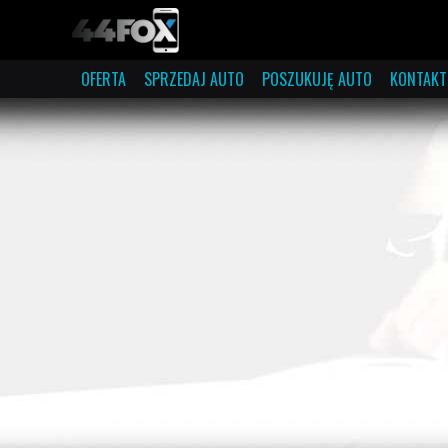
OFERTA
SPRZEDAJ AUTO
POSZUKUJĘ AUTO
KONTAKT