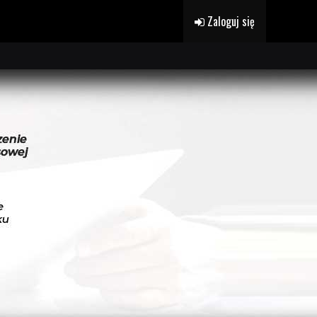
Zaloguj się