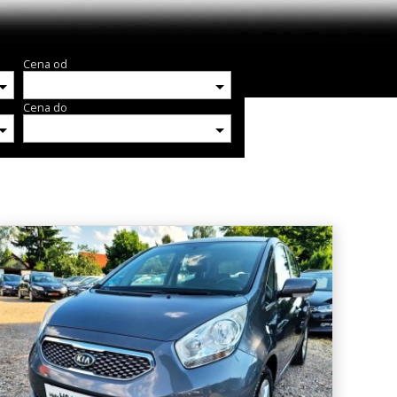
Cena od
Cena do