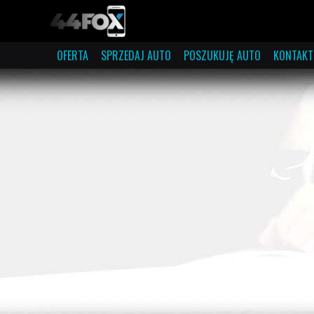
OFERTA
SPRZEDAJ AUTO
POSZUKUJĘ AUTO
KONTAKT