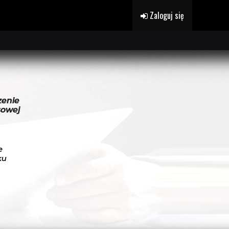
Zaloguj się