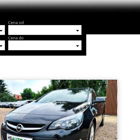
Cena od
Cena do