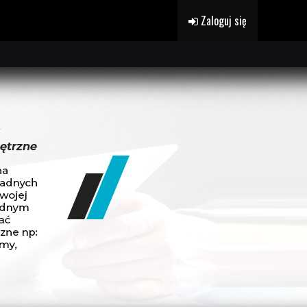
Zaloguj się