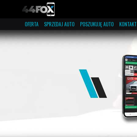
OFERTA
SPRZEDAJ AUTO
POSZUKUJĘ AUTO
KONTAKT