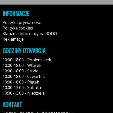
INFORMACJE
Polityka prywatności
Polityka cookies
Klauzula informacyjna RODO
Reklamacje
GODZINY OTWARCIA
10:00-18:00 - Poniedziałek
10:00-18:00 - Wtorek
10:00-18:00 - Środa
10:00-18:00 - Czwartek
10:00-18:00 - Piątek
10:00-13:00 - Sobota
10:00-13:00 - Niedziela
KONTAKT